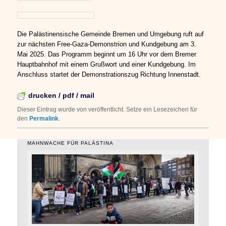
Die Palästinensische Gemeinde Bremen und Umgebung ruft auf
zur nächsten Free-Gaza-Demonstrion und Kundgebung am 3.
Mai 2025. Das Programm beginnt um 16 Uhr vor dem Bremer
Hauptbahnhof mit einem Grußwort und einer Kundgebung. Im
Anschluss startet der Demonstrationszug Richtung Innenstadt.
drucken / pdf / mail
Dieser Eintrag wurde von
veröffentlicht. Setze ein Lesezeichen für
den
Permalink
.
MAHNWACHE FÜR PALÄSTINA