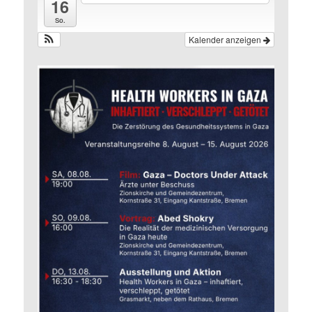
16
So.
Kalender anzeigen