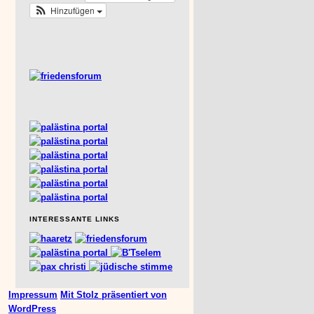
Hinzufügen
INTERESSANTE LINKS
Impressum
Mit Stolz präsentiert von
WordPress