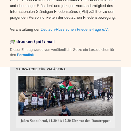
und ehemaliger Präsident und jetziges Vorstandsmitglied des
Internationalen Ständigen Friedensbüros (IPB) zählt er zu den
prägenden Persönlichkeiten der deutschen Friedensbewegung.
Veranstaltung der
Deutsch-Russischen Friedens-Tage e.V.
drucken / pdf / mail
Dieser Eintrag wurde von
veröffentlicht. Setze ein Lesezeichen für
den
Permalink
.
MAHNWACHE FÜR PALÄSTINA
jeden Sonnabend, 11.30 bis 12.30 Uhr, vor den Domtreppen