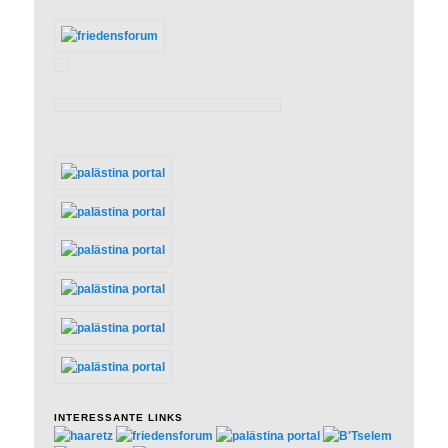
INTERESSANTE LINKS