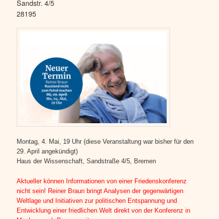
Sandstr. 4/5
28195
Montag, 4. Mai, 19 Uhr (diese Veranstaltung war bisher für den
29. April angekündigt)
Haus der Wissenschaft, Sandstraße 4/5, Bremen
Aktueller können Informationen von einer Friedenskonferenz
nicht sein! Reiner Braun bringt Analysen der gegenwärtigen
Weltlage und Initiativen zur politischen Entspannung und
Entwicklung einer friedlichen Welt direkt von der Konferenz in