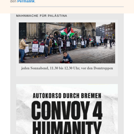
den
Permalink
.
MAHNWACHE FÜR PALÄSTINA
jeden Sonnabend, 11.30 bis 12.30 Uhr, vor den Domtreppen