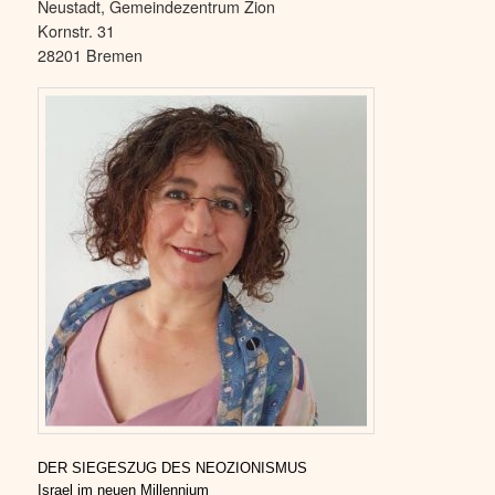
Neustadt, Gemeindezentrum Zion
Kornstr. 31
28201 Bremen
DER SIEGESZUG DES NEOZIONISMUS
Israel im neuen Millennium