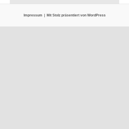
Impressum
Mit Stolz präsentiert von WordPress