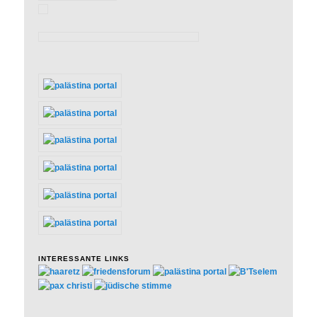
INTERESSANTE LINKS