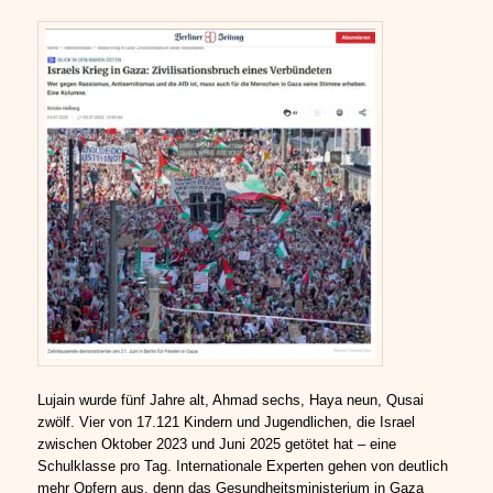
Lujain wurde fünf Jahre alt, Ahmad sechs, Haya neun, Qusai
zwölf. Vier von 17.121 Kindern und Jugendlichen, die Israel
zwischen Oktober 2023 und Juni 2025 getötet hat – eine
Schulklasse pro Tag. Internationale Experten gehen von deutlich
mehr Opfern aus, denn das Gesundheitsministerium in Gaza