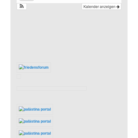
Kalender anzeigen