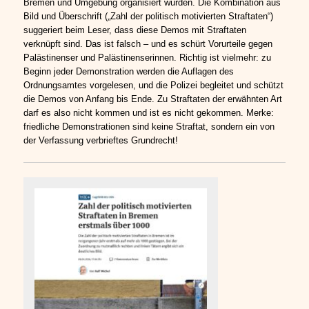
Bremen und Umgebung organisiert wurden. Die Kombination aus
Bild und Überschrift („Zahl der politisch motivierten Straftaten“)
suggeriert beim Leser, dass diese Demos mit Straftaten
verknüpft sind.
Das ist falsch – und es schürt Vorurteile gegen
Palästinenser und Palästinenserinnen. Richtig ist vielmehr: zu
Beginn jeder Demonstration werden die Auflagen des
Ordnungsamtes vorgelesen, und die Polizei begleitet und schützt
die Demos von Anfang bis Ende. Zu Straftaten der erwähnten Art
darf es also nicht kommen und ist es nicht gekommen. Merke:
friedliche Demonstrationen sind keine Straftat, sondern ein von
der Verfassung verbrieftes Grundrecht!