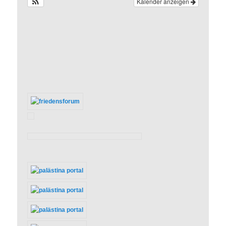
Kalender anzeigen